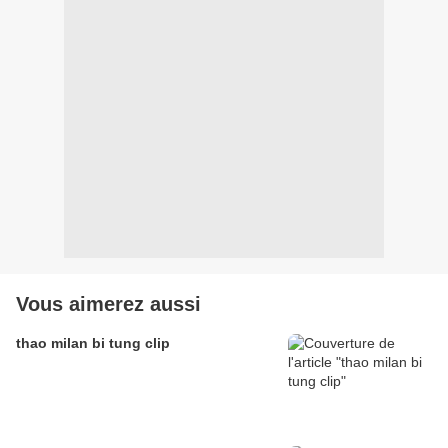
Vous aimerez aussi
thao milan bi tung clip