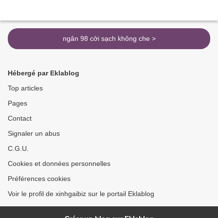
ngân 98 cởi sạch không che >
Hébergé par Eklablog
Top articles
Pages
Contact
Signaler un abus
C.G.U.
Cookies et données personnelles
Préférences cookies
Voir le profil de xinhgaibiz sur le portail Eklablog