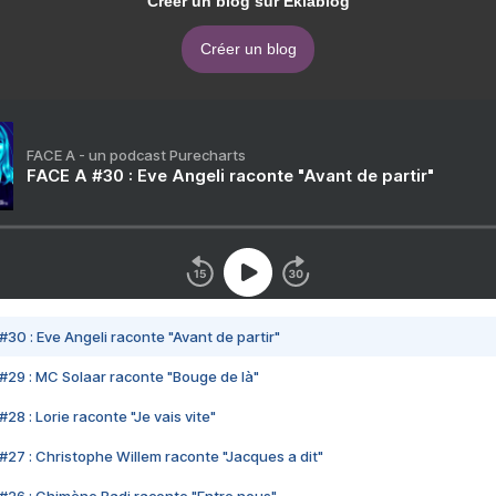
Créer un blog sur Eklablog
Créer un blog
FACE A - un podcast Purecharts
FACE A #30 : Eve Angeli raconte "Avant de partir"
#30 : Eve Angeli raconte "Avant de partir"
#29 : MC Solaar raconte "Bouge de là"
28 : Lorie raconte "Je vais vite"
#27 : Christophe Willem raconte "Jacques a dit"