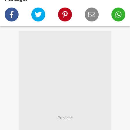
Publicité