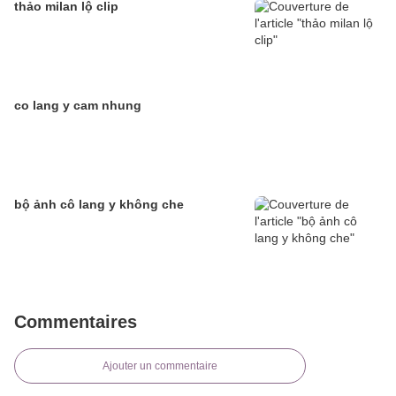
thảo milan lộ clip
co lang y cam nhung
bộ ảnh cô lang y không che
Commentaires
Ajouter un commentaire